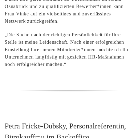
Osnabrück und zu qualifizierten Bewerber*innen kann
Frau Vinke auf ein vielseitiges und zuverlässiges
Netzwerk zurückgreifen.
„Die Suche nach der richtigen Persönlichkeit für Ihre
Stelle ist meine Leidenschaft. Nach einer erfolgreichen
Einstellung Ihrer neuen Mitarbeiter*innen möchte ich Ihr
Unternehmen langfristig mit gezielten HR-Maßnahmen
noch erfolgreicher machen.“
Petra Fricke-Dubsky, Personalreferentin,
Bürokauffrau im Backoffice