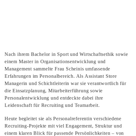
Nach ihrem Bachelor in Sport und Wirtschaftsethik sowie
einem Master in Organisationsentwicklung und
Management sammelte Frau Scheinis umfassende
Erfahrungen im Personalbereich. Als Assistant Store
Managerin und Schichtleiterin war sie verantwortlich für
die Einsatzplanung, Mitarbeiterführung sowie
Personalentwicklung und entdeckte dabei ihre
Leidenschaft für Recruiting und Teamarbeit.
Heute begleitet sie als Personalreferentin verschiedene
Recruiting-Projekte mit viel Engagement, Struktur und
einem klaren Blick für passende Persönlichkeiten – von