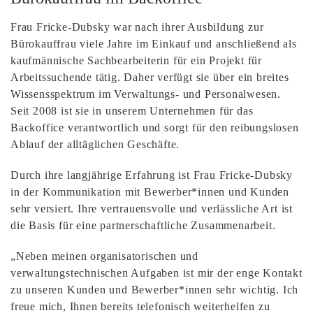
Frau Fricke-Dubsky war nach ihrer Ausbildung zur
Bürokauffrau viele Jahre im Einkauf und anschließend als
kaufmännische Sachbearbeiterin für ein Projekt für
Arbeitssuchende tätig. Daher verfügt sie über ein breites
Wissensspektrum im Verwaltungs- und Personalwesen.
Seit 2008 ist sie in unserem Unternehmen für das
Backoffice verantwortlich und sorgt für den reibungslosen
Ablauf der alltäglichen Geschäfte.
Durch ihre langjährige Erfahrung ist Frau Fricke-Dubsky
in der Kommunikation mit Bewerber*innen und Kunden
sehr versiert. Ihre vertrauensvolle und verlässliche Art ist
die Basis für eine partnerschaftliche Zusammenarbeit.
„Neben meinen organisatorischen und
verwaltungstechnischen Aufgaben ist mir der enge Kontakt
zu unseren Kunden und Bewerber*innen sehr wichtig. Ich
freue mich, Ihnen bereits telefonisch weiterhelfen zu