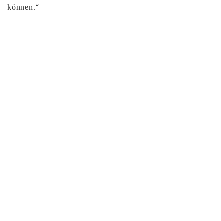
können.“