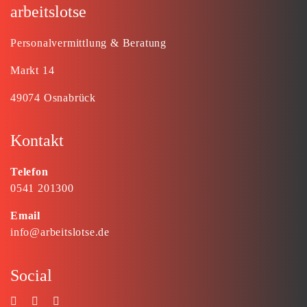
arbeitslotse
Personalvermittlung & Beratung
Markt 14
49074 Osnabrück
Kontakt
Telefon
0541 201300
Email
info@arbeitslotse.de
Social