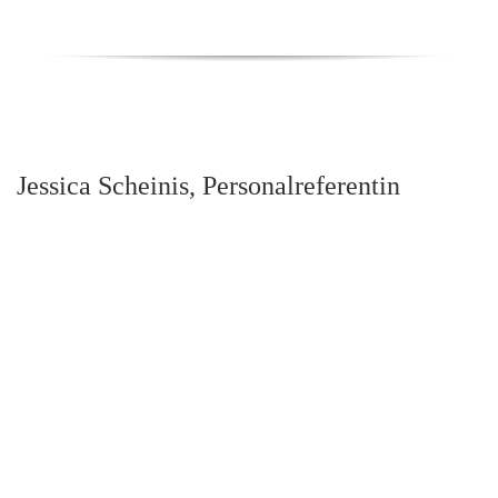
Jessica Scheinis, Personalreferentin