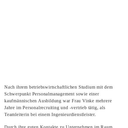
Nach ihrem betriebswirtschaftlichen Studium mit dem
Schwerpunkt Personalmanagement sowie einer
kaufmännischen Ausbildung war Frau Vinke mehrere
Jahre im Personalrecruiting und -vertrieb tätig, als
Teamleiterin bei einem Ingenieurdienstleister.
Durch ihre guten Kontakte zu Unternehmen im Raum