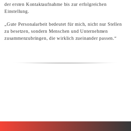
der ersten Kontaktaufnahme bis zur erfolgreichen
Einstellung.
„Gute Personalarbeit bedeutet für mich, nicht nur Stellen
zu besetzen, sondern Menschen und Unternehmen
zusammenzubringen, die wirklich zueinander passen.“