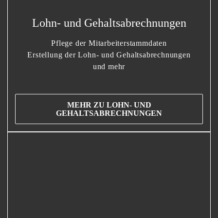
Lohn- und Gehaltsabrechnungen
Pflege der Mitarbeiterstammdaten
Erstellung der Lohn- und Gehaltsabrechnungen
und mehr
MEHR ZU LOHN- UND
GEHALTSABRECHNUNGEN