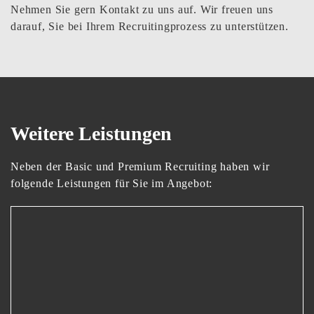
Nehmen Sie gern Kontakt zu uns auf. Wir freuen uns
darauf, Sie bei Ihrem Recruitingprozess zu unterstützen.
Weitere Leistungen
Neben der Basic und Premium Recruiting haben wir
folgende Leistungen für Sie im Angebot: