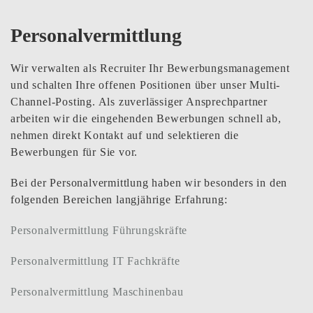
Personalvermittlung
Wir verwalten als Recruiter Ihr Bewerbungsmanagement
und schalten Ihre offenen Positionen über unser Multi-
Channel-Posting. Als zuverlässiger Ansprechpartner
arbeiten wir die eingehenden Bewerbungen schnell ab,
nehmen direkt Kontakt auf und selektieren die
Bewerbungen für Sie vor.
Bei der Personalvermittlung haben wir besonders in den
folgenden Bereichen langjährige Erfahrung:
Personalvermittlung Führungskräfte
Personalvermittlung IT Fachkräfte
Personalvermittlung Maschinenbau