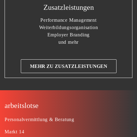
Zusatzleistungen
Performance Management
Weiterbildungsorganisation
Employer Branding
und mehr
MEHR ZU ZUSATZLEISTUNGEN
arbeitslotse
Personalvermittlung & Beratung
Markt 14