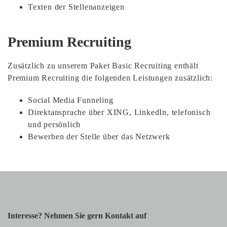
Texten der Stellenanzeigen
Premium Recruiting
Zusätzlich zu unserem Paket Basic Recruiting enthält
Premium Recruiting die folgenden Leistungen zusätzlich:
Social Media Funneling
Direktansprache über XING, LinkedIn, telefonisch
und persönlich
Bewerben der Stelle über das Netzwerk
Interesse? Nehmen Sie gern Kontakt auf