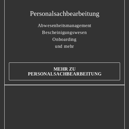
Personalsachbearbeitung
Abwesenheitsmanagement
Bescheinigungswesen
Onboarding
und mehr
MEHR ZU
PERSONALSACHBEARBEITUNG