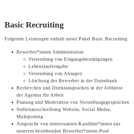
Basic Recruiting
Folgende Leistungen enthält unser Paket Basic Recruiting:
Bewerber*innen Administration
Versendung von Eingangsbestätigungen
Lebenslaufeingabe
Versendung von Absagen
Löschung der Bewerber in der Datenbank
Recherchen und Direktansprachen in der Jobbörse
der Agentur für Arbeit
Planung und Moderation von Vorstellungsgesprächen
Stellenausschreibung Website, Social Media,
Multiposting
Ansprache von interessanten Kandidat*innen aus
unserem bestehenden Bewerber*innen-Pool