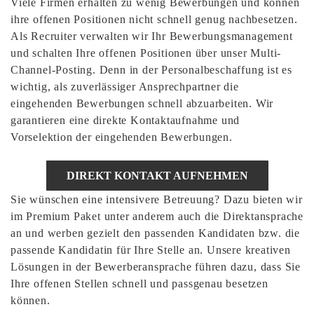
Viele Firmen erhalten zu wenig Bewerbungen und können
ihre offenen Positionen nicht schnell genug nachbesetzen.
Als Recruiter verwalten wir Ihr Bewerbungsmanagement
und schalten Ihre offenen Positionen über unser Multi-
Channel-Posting. Denn in der Personalbeschaffung ist es
wichtig, als zuverlässiger Ansprechpartner die
eingehenden Bewerbungen schnell abzuarbeiten. Wir
garantieren eine direkte Kontaktaufnahme und
Vorselektion der eingehenden Bewerbungen.
DIREKT KONTAKT AUFNEHMEN
Sie wünschen eine intensivere Betreuung? Dazu bieten wir
im Premium Paket unter anderem auch die Direktansprache
an und werben gezielt den passenden Kandidaten bzw. die
passende Kandidatin für Ihre Stelle an. Unsere kreativen
Lösungen in der Bewerberansprache führen dazu, dass Sie
Ihre offenen Stellen schnell und passgenau besetzen
können.