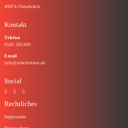
49074 Osnabrück
Kontakt
Telefon
0541 201300
Email
info@arbeitslotse.de
Social
Rechtliches
Impressum