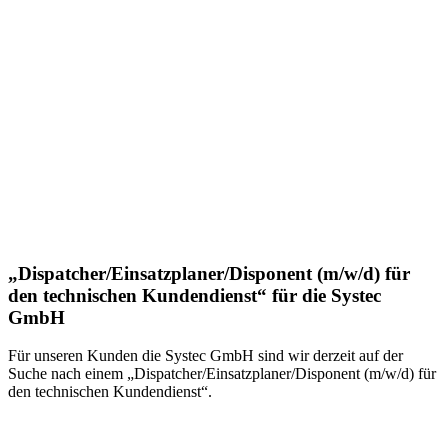
„Dispatcher/Einsatzplaner/Disponent (m/w/d) für
den technischen Kundendienst“ für die Systec
GmbH
Für unseren Kunden die Systec GmbH sind wir derzeit auf der
Suche nach einem „Dispatcher/Einsatzplaner/Disponent (m/w/d) für
den technischen Kundendienst“.